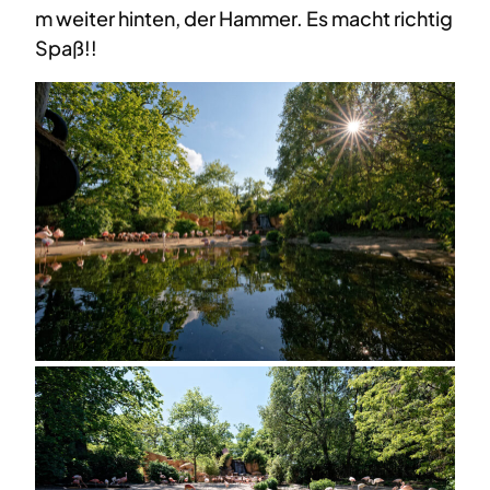
m weiter hinten, der Hammer. Es macht richtig
Spaß!!