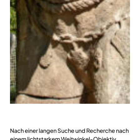
Nach einer langen Suche und Recherche nach
einem lichtstarkem Weitwinkel-Objektiv