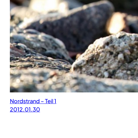
Nordstrand – Teil 1
2012.01.30