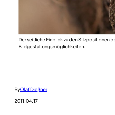
Der seitliche Einblick zu den Sitzpositionen 
Bildgestaltungsmöglichkeiten.
By
Olaf Dießner
2011.04.17