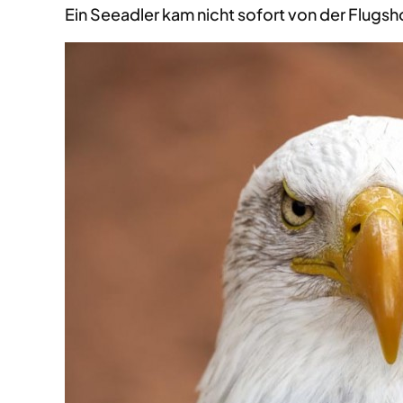
Ein Seeadler kam nicht sofort von der Flugs