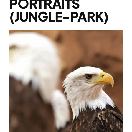
PORTRAITS
(JUNGLE-PARK)