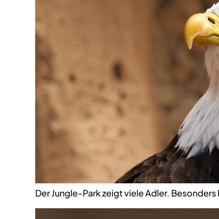
Der Jungle-Park zeigt viele Adler. Besonders