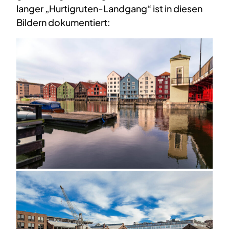
langer „Hurtigruten-Landgang“ ist in diesen
Bildern dokumentiert: