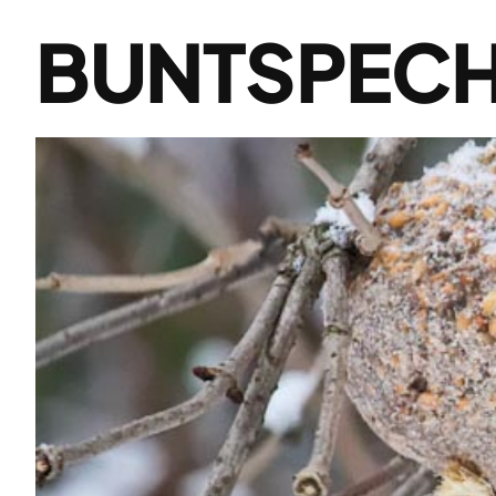
BUNTSPECH