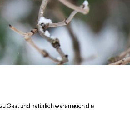
u Gast und natürlich waren auch die