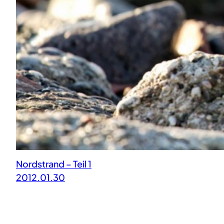
Nordstrand – Teil 1
2012.01.30