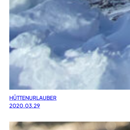
HÜTTENURLAUBER
2020.03.29