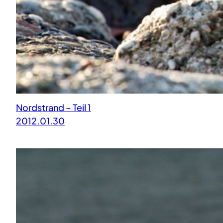
Nordstrand – Teil 1
2012.01.30