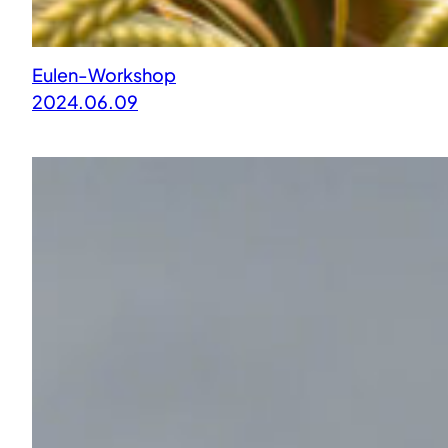
Eulen-Workshop
2024.06.09