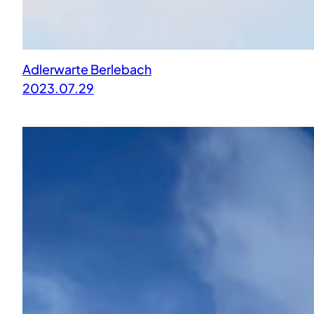
Adlerwarte Berlebach
2023.07.29