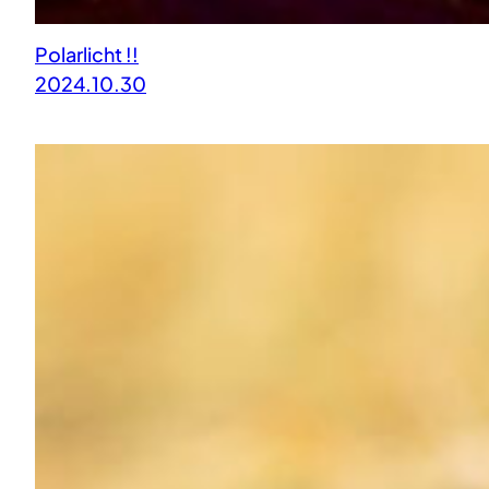
Polarlicht !!
2024.10.30