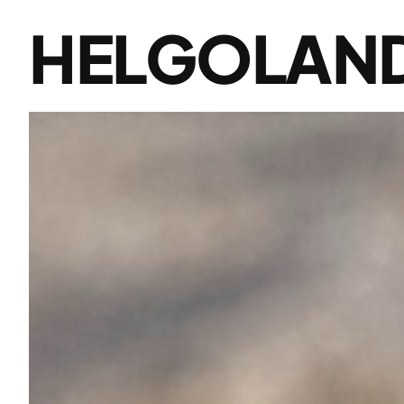
HELGOLAND