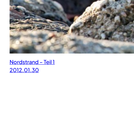
Nordstrand – Teil 1
2012.01.30